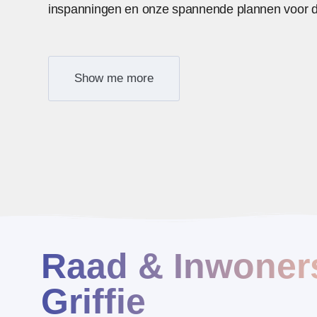
inspanningen en onze spannende plannen voor d
Show me more
Raad & Inwoner
Griffie