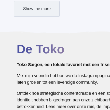
Show me more
De Toko
Toko Saigon, een lokale favoriet met een frisse
Met mijn vriendin hebben we de Instagrampagin
laten groeien tot een levendige community.
Ontdek hoe strategische contentcreatie en een st
identiteit hebben bijgedragen aan onze zichtbaar
betrokkenheid. Lees meer over onze reis, de imp