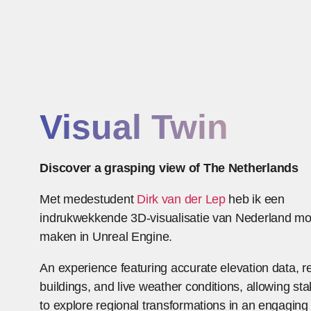
Visual Twin
Discover a grasping view of The Netherlands
Met medestudent
Dirk van der Lep
heb ik een
indrukwekkende 3D-visualisatie van Nederland m
maken in Unreal Engine.
An experience featuring accurate elevation data, re
buildings, and live weather conditions, allowing st
to explore regional transformations in an engaging