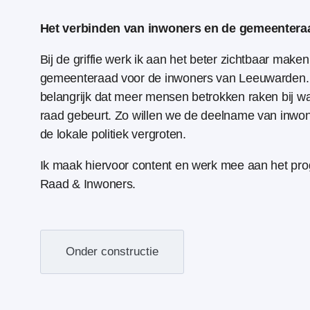
Het verbinden van inwoners en de gemeentera
Bij de griffie werk ik aan het beter zichtbaar make
gemeenteraad voor de inwoners van Leeuwarden. 
belangrijk dat meer mensen betrokken raken bij wa
raad gebeurt. Zo willen we de deelname van inwo
de lokale politiek vergroten.
Ik maak hiervoor content en werk mee aan het p
Raad & Inwoners.
Onder constructie