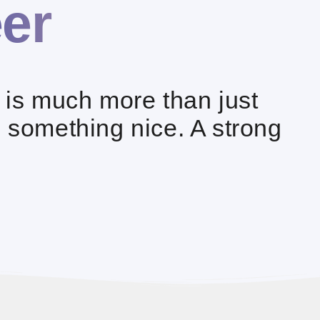
er
 is much more than just
 something nice. A strong