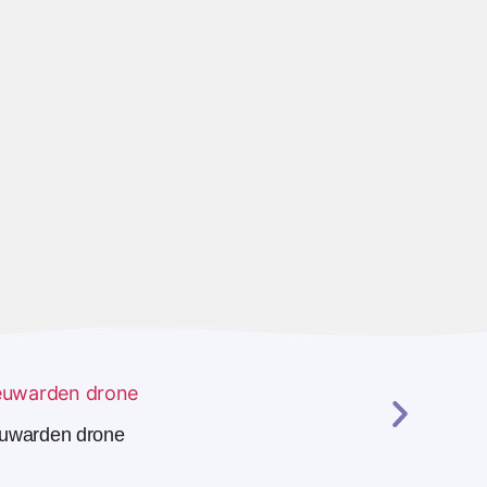
uwarden drone